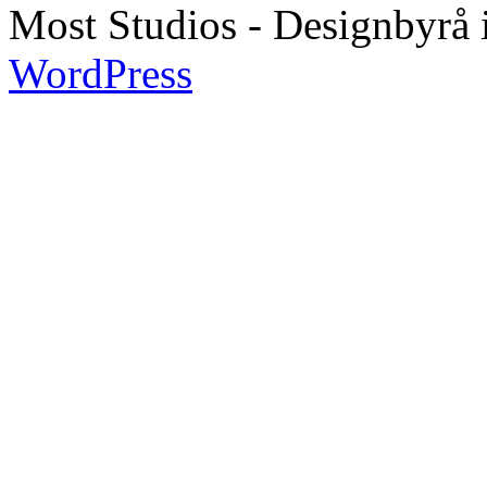
Most Studios - Designbyrå 
WordPress