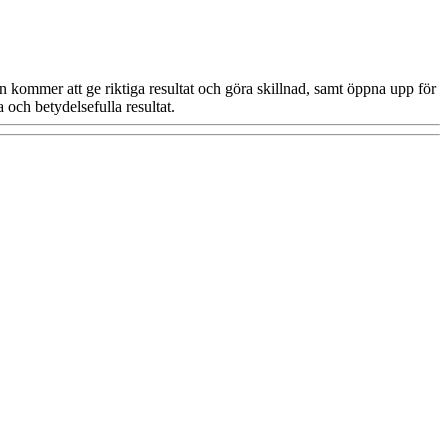
en kommer att ge riktiga resultat och göra skillnad, samt öppna upp för
 och betydelsefulla resultat.