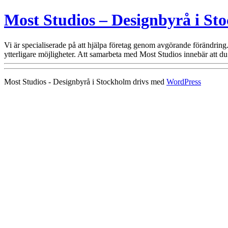
Most Studios – Designbyrå i St
Vi är specialiserade på att hjälpa företag genom avgörande förändring. 
ytterligare möjligheter. Att samarbeta med Most Studios innebär att du 
Most Studios - Designbyrå i Stockholm drivs med
WordPress