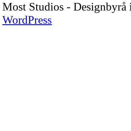
Most Studios - Designbyrå 
WordPress