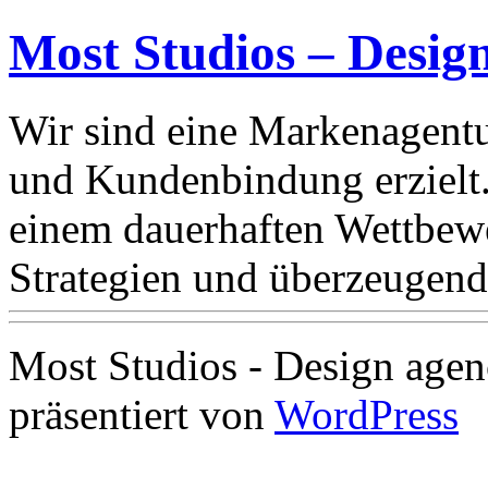
Most Studios – Desig
Wir sind eine Markenagentu
und Kundenbindung erzielt
einem dauerhaften Wettbewe
Strategien und überzeugend
Most Studios - Design agen
präsentiert von
WordPress