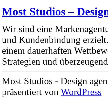
Most Studios – Desig
Wir sind eine Markenagentu
und Kundenbindung erzielt
einem dauerhaften Wettbewe
Strategien und überzeugend
Most Studios - Design agen
präsentiert von
WordPress