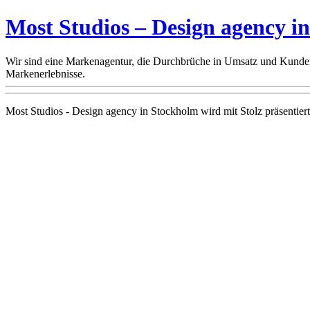
Most Studios – Design agency i
Wir sind eine Markenagentur, die Durchbrüche in Umsatz und Kunden
Markenerlebnisse.
Most Studios - Design agency in Stockholm wird mit Stolz präsentier