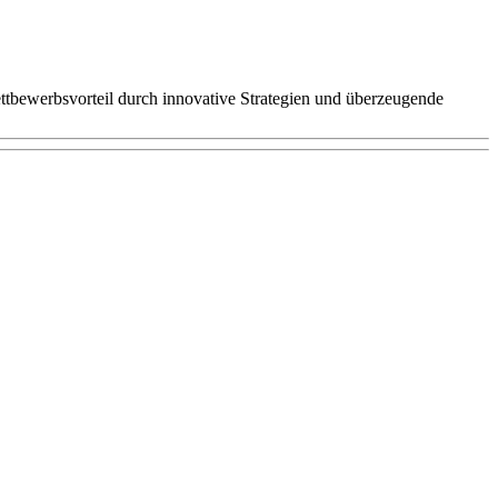
tbewerbsvorteil durch innovative Strategien und überzeugende