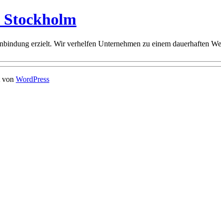
n Stockholm
bindung erzielt. Wir verhelfen Unternehmen zu einem dauerhaften Wet
t von
WordPress