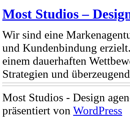
Most Studios – Desig
Wir sind eine Markenagentu
und Kundenbindung erzielt
einem dauerhaften Wettbewe
Strategien und überzeugend
Most Studios - Design agen
präsentiert von
WordPress