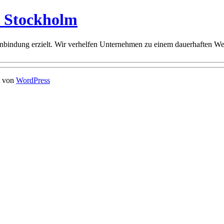
n Stockholm
bindung erzielt. Wir verhelfen Unternehmen zu einem dauerhaften Wet
t von
WordPress