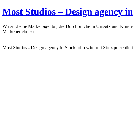
Most Studios – Design agency i
Wir sind eine Markenagentur, die Durchbrüche in Umsatz und Kunden
Markenerlebnisse.
Most Studios - Design agency in Stockholm wird mit Stolz präsentier