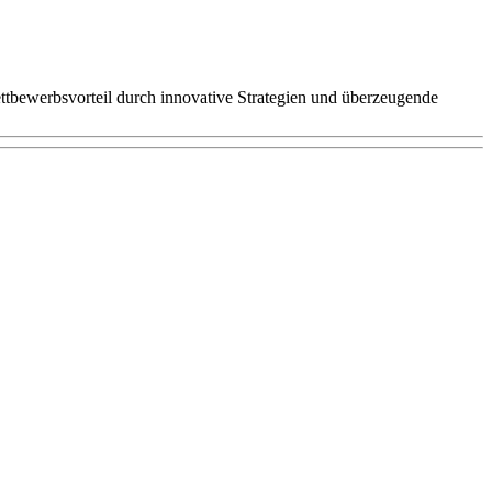
tbewerbsvorteil durch innovative Strategien und überzeugende