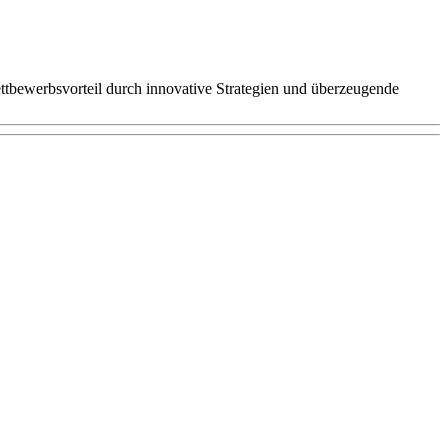
tbewerbsvorteil durch innovative Strategien und überzeugende