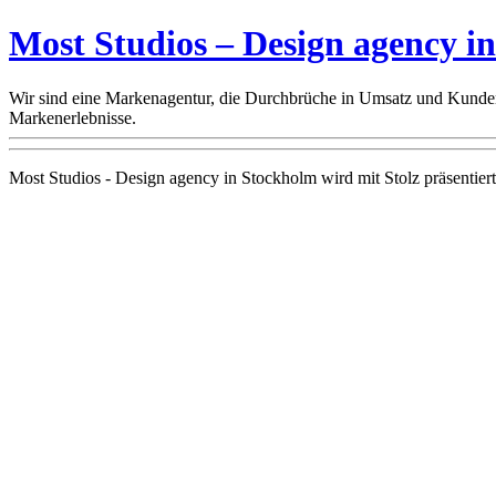
Most Studios – Design agency i
Wir sind eine Markenagentur, die Durchbrüche in Umsatz und Kunden
Markenerlebnisse.
Most Studios - Design agency in Stockholm wird mit Stolz präsentier