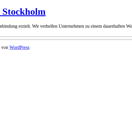
n Stockholm
bindung erzielt. Wir verhelfen Unternehmen zu einem dauerhaften Wet
t von
WordPress