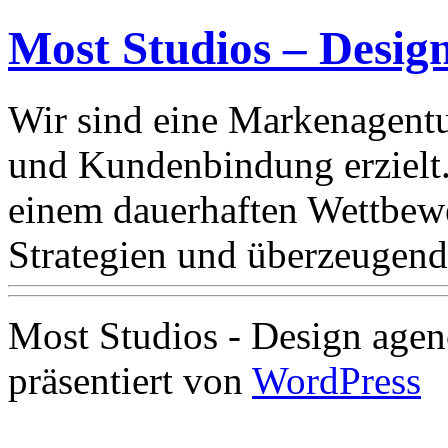
Most Studios – Desig
Wir sind eine Markenagentu
und Kundenbindung erzielt
einem dauerhaften Wettbewe
Strategien und überzeugend
Most Studios - Design agen
präsentiert von
WordPress