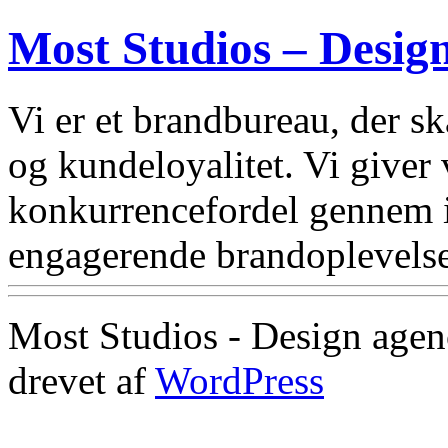
Most Studios – Desig
Vi er et brandbureau, der 
og kundeloyalitet. Vi giver
konkurrencefordel gennem i
engagerende brandoplevelse
Most Studios - Design agen
drevet af
WordPress