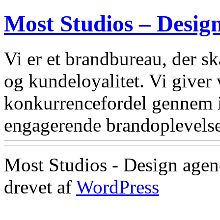
Most Studios – Desig
Vi er et brandbureau, der 
og kundeloyalitet. Vi giver
konkurrencefordel gennem i
engagerende brandoplevelse
Most Studios - Design agen
drevet af
WordPress