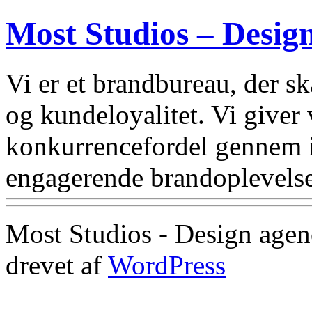
Most Studios – Desig
Vi er et brandbureau, der 
og kundeloyalitet. Vi giver
konkurrencefordel gennem i
engagerende brandoplevelse
Most Studios - Design agen
drevet af
WordPress