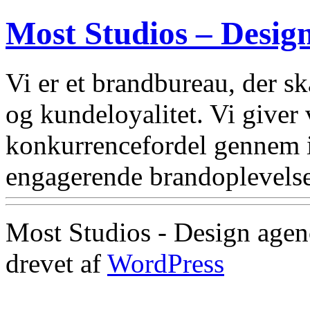
Most Studios – Desig
Vi er et brandbureau, der 
og kundeloyalitet. Vi giver
konkurrencefordel gennem i
engagerende brandoplevelse
Most Studios - Design agen
drevet af
WordPress