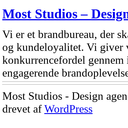
Most Studios – Desig
Vi er et brandbureau, der 
og kundeloyalitet. Vi giver
konkurrencefordel gennem i
engagerende brandoplevelse
Most Studios - Design agen
drevet af
WordPress