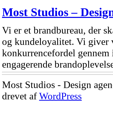
Most Studios – Desig
Vi er et brandbureau, der 
og kundeloyalitet. Vi giver
konkurrencefordel gennem i
engagerende brandoplevelse
Most Studios - Design agen
drevet af
WordPress