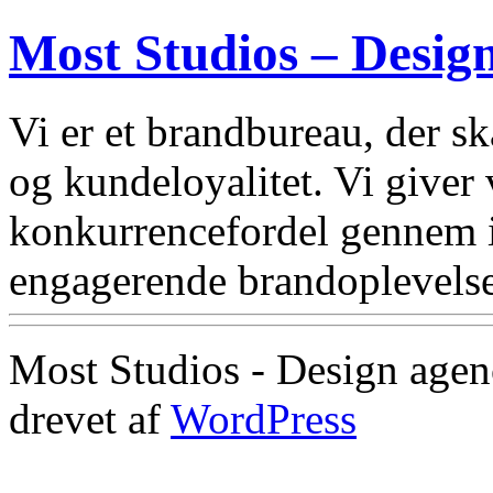
Most Studios – Desig
Vi er et brandbureau, der 
og kundeloyalitet. Vi giver
konkurrencefordel gennem i
engagerende brandoplevelse
Most Studios - Design agen
drevet af
WordPress