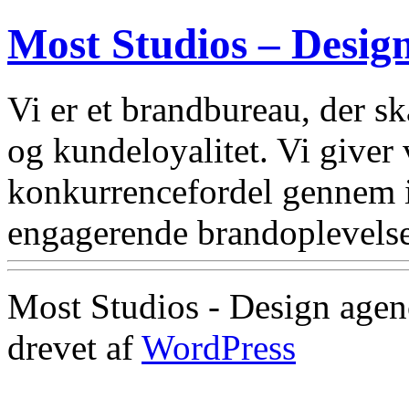
Most Studios – Desig
Vi er et brandbureau, der 
og kundeloyalitet. Vi giver
konkurrencefordel gennem i
engagerende brandoplevelse
Most Studios - Design agen
drevet af
WordPress