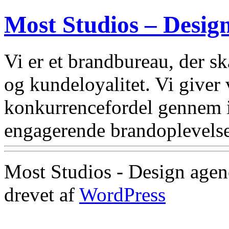
Most Studios – Desig
Vi er et brandbureau, der 
og kundeloyalitet. Vi giver
konkurrencefordel gennem i
engagerende brandoplevelse
Most Studios - Design agen
drevet af
WordPress