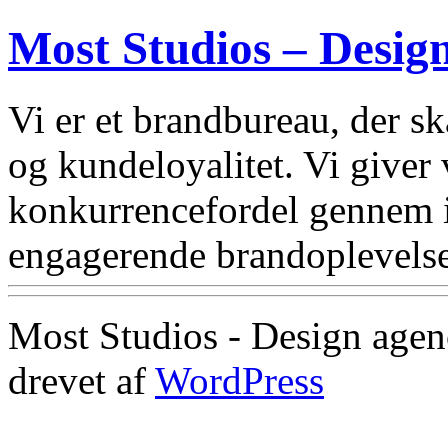
Most Studios – Desig
Vi er et brandbureau, der 
og kundeloyalitet. Vi giver
konkurrencefordel gennem i
engagerende brandoplevelse
Most Studios - Design agen
drevet af
WordPress