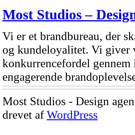
Most Studios – Desig
Vi er et brandbureau, der 
og kundeloyalitet. Vi giver
konkurrencefordel gennem i
engagerende brandoplevelse
Most Studios - Design agen
drevet af
WordPress