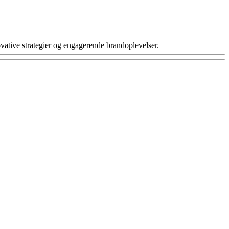
ative strategier og engagerende brandoplevelser.